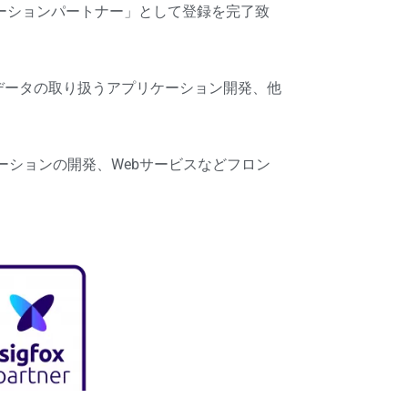
ーションパートナー」として登録を完了致
データの取り扱うアプリケーション開発、他
ションの開発、Webサービスなどフロン