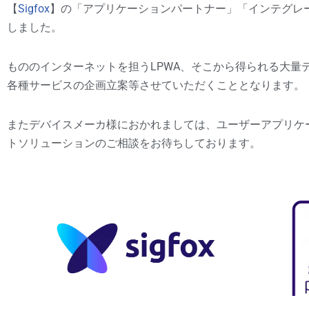
【
Sigfox
】の「アプリケーションパートナー」「インテグレ
しました。
もののインターネットを担うLPWA、そこから得られる大量
各種サービスの企画立案等させていただくこととなります。
またデバイスメーカ様におかれましては、ユーザーアプリケー
トソリューションのご相談をお待ちしております。