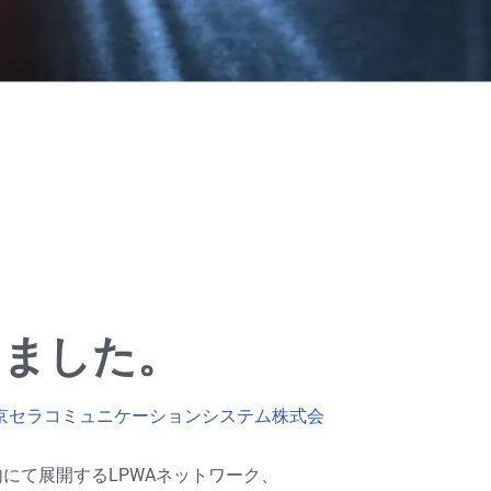
りました。
京セラコミュニケーションシステム株式会
にて展開するLPWAネットワーク、