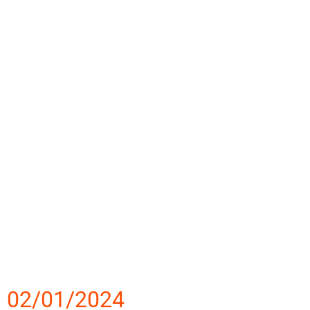
02/01/2024